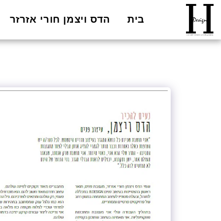
בית
הדס ויצמן חורי אזרזר