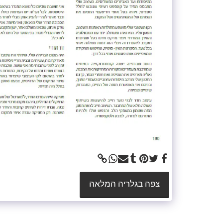
צפה בגלריה המלאה