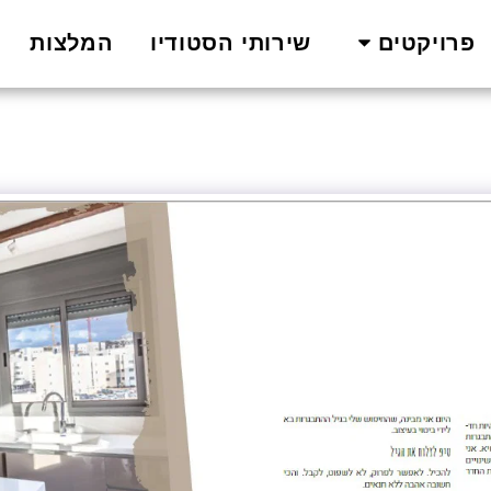
שירותי הסטודיו
המלצות
פרויקטים