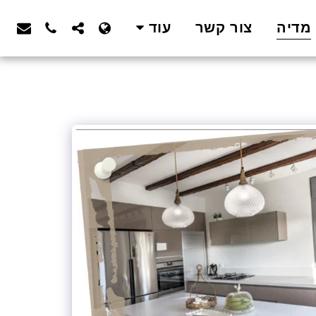
מדיה
צור קשר
עוד