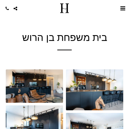
בית משפחת בן הרוש