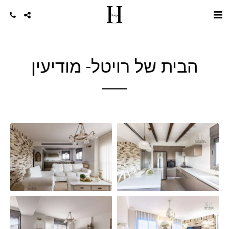
הבית של רויטל- מודיעין