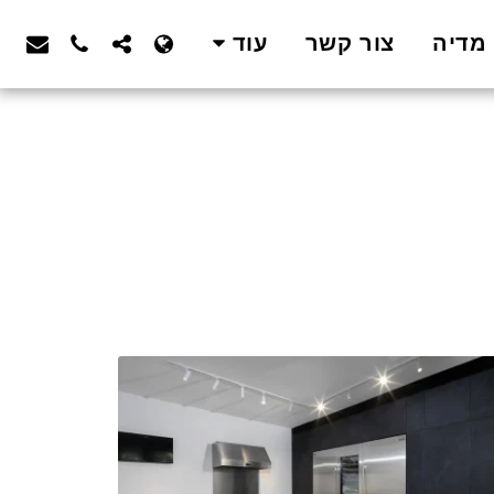
מדיה
צור קשר
עוד