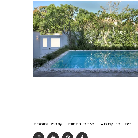
בית
פרויקטים
שירותי הסטודיו
קונספט וחומרים