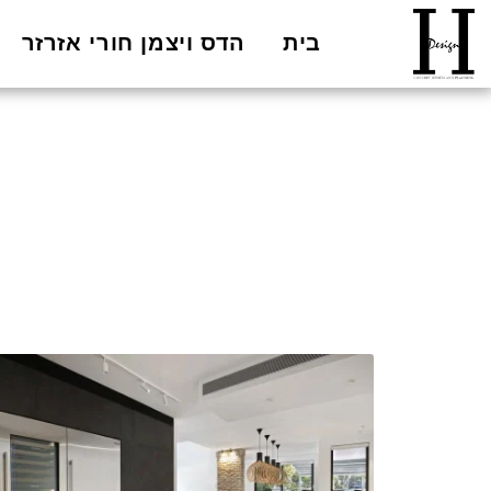
בית
הדס ויצמן חורי אזרזר