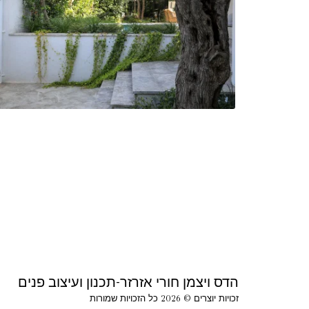
הדס ויצמן חורי אזרזר-תכנון ועיצוב פנים
זכויות יוצרים © 2026 כל הזכויות שמורות