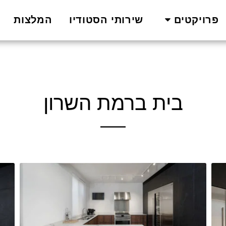
שירותי הסטודיו
המלצות
פרויקטים
בית ברמת השרון