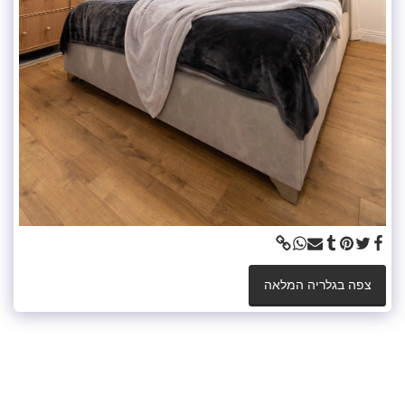
צפה בגלריה המלאה