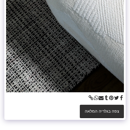
צפה בגלריה המלאה