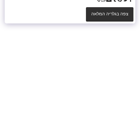
צפה בגלריה המלאה