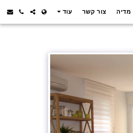
מדיה
צור קשר
עוד