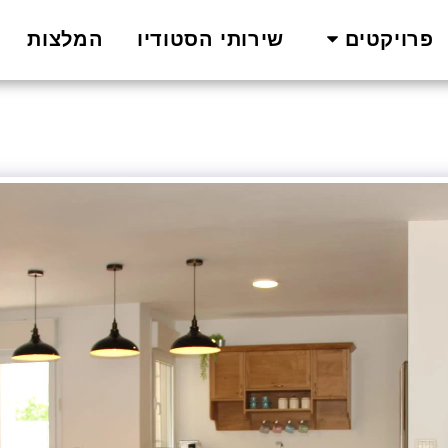
שירותי הסטודיו
המלצות
פרויקטים