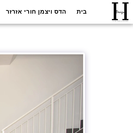
בית
הדס ויצמן חורי אזרזר