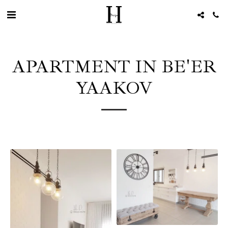
APARTMENT IN BE'ER
YAAKOV