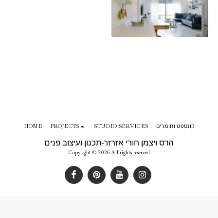
HOME
PROJECTS
STUDIO SERVICES
קונספט וחומרים
הדס ויצמן חורי אזרזר-תכנון ועיצוב פנים
Copyright © 2026 All rights reserved